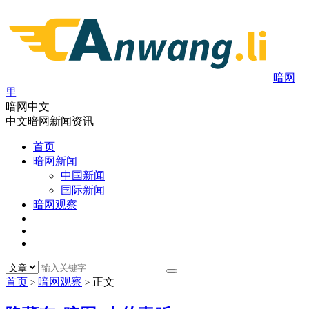
暗网
里
暗网中文
中文暗网新闻资讯
首页
暗网新闻
中国新闻
国际新闻
暗网观察
首页
暗网观察
正文
>
>