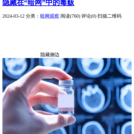
隐藏在“暗网”中的毒贩
2024-03-12
分类：
暗网观察
阅读(760)
评论(0)
扫描二维码
隐藏侧边