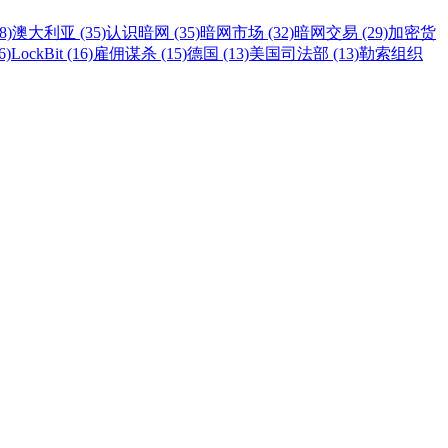
8)
澳大利亚 (35)
认识暗网 (35)
暗网市场 (32)
暗网交易 (29)
加密货
6)
LockBit (16)
雇佣谋杀 (15)
德国 (13)
美国司法部 (13)
勒索组织