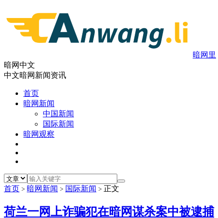
暗网里
暗网中文
中文暗网新闻资讯
首页
暗网新闻
中国新闻
国际新闻
暗网观察
首页
暗网新闻
国际新闻
正文
>
>
>
荷兰一网上诈骗犯在暗网谋杀案中被逮捕