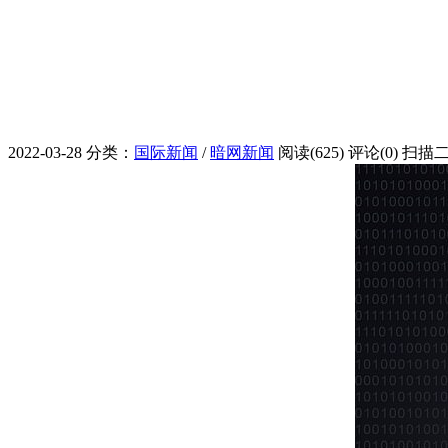
2022-03-28
分类：
国际新闻
/
暗网新闻
阅读(625)
评论(0)
扫描