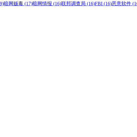
9)
暗网贩毒 (17)
暗网情报 (16)
联邦调查局 (16)
FBI (16)
恶意软件 (1