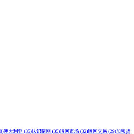
8)
澳大利亚 (35)
认识暗网 (35)
暗网市场 (32)
暗网交易 (29)
加密货