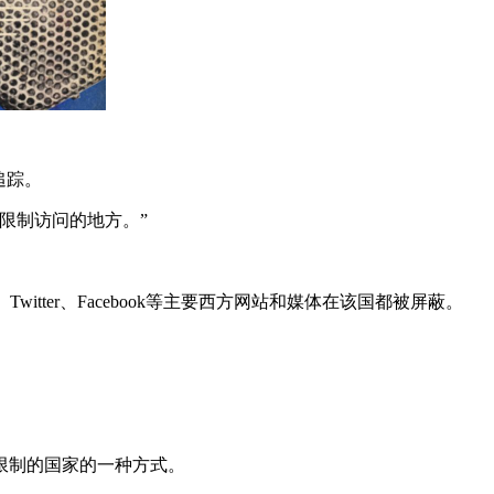
追踪。
限制访问的地方。”
itter、Facebook等主要西方网站和媒体在该国都被屏蔽。
限制的国家的一种方式。