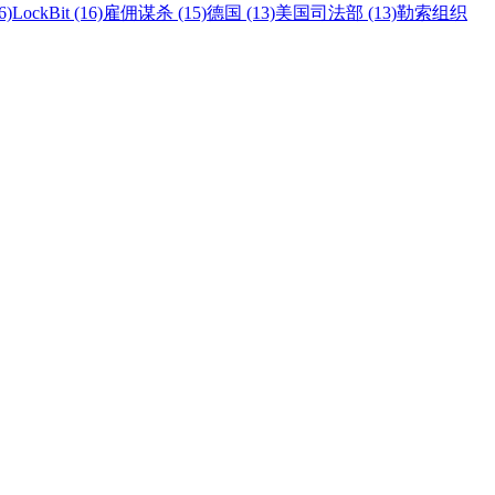
6)
LockBit (16)
雇佣谋杀 (15)
德国 (13)
美国司法部 (13)
勒索组织