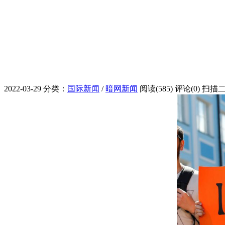
2022-03-29
分类：
国际新闻
/
暗网新闻
阅读(585)
评论(0)
扫描