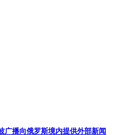
波广播向俄罗斯境内提供外部新闻