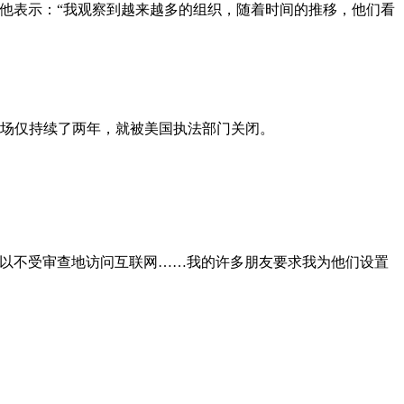
网中建立业务，他表示：“我观察到越来越多的组织，随着时间的推移，他们看
市场仅持续了两年，就被美国执法部门关闭。
可以不受审查地访问互联网……我的许多朋友要求我为他们设置