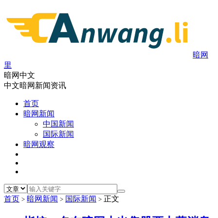
暗网
里
暗网中文
中文暗网新闻资讯
首页
暗网新闻
中国新闻
国际新闻
暗网观察
首页
暗网新闻
国际新闻
正文
>
>
>