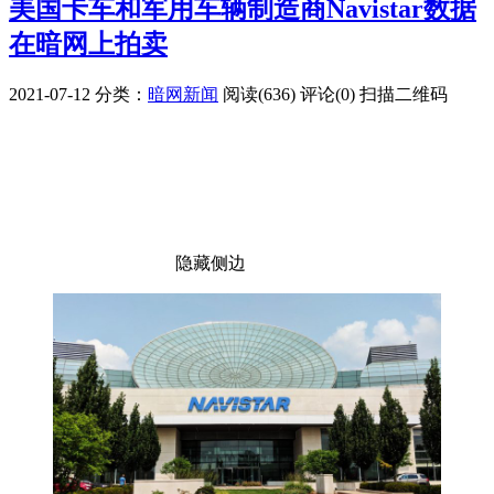
美国卡车和军用车辆制造商Navistar数据
在暗网上拍卖
2021-07-12
分类：
暗网新闻
阅读(636)
评论(0)
扫描二维码
隐藏侧边