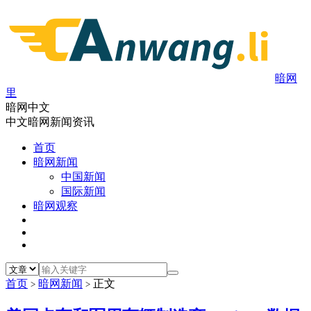
暗网
里
暗网中文
中文暗网新闻资讯
首页
暗网新闻
中国新闻
国际新闻
暗网观察
首页
暗网新闻
正文
>
>