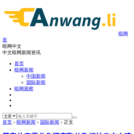
暗网
里
暗网中文
中文暗网新闻资讯
首页
暗网新闻
中国新闻
国际新闻
暗网观察
首页
暗网新闻
国际新闻
正文
>
>
>