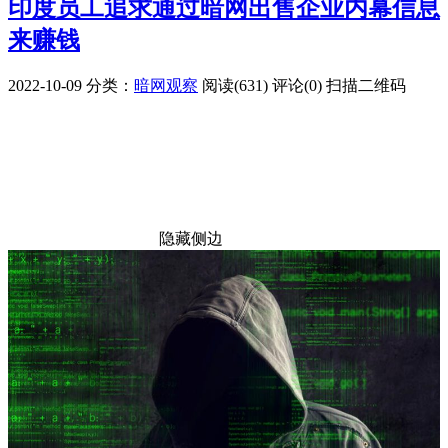
印度员工追求通过暗网出售企业内幕信息
来赚钱
2022-10-09
分类：
暗网观察
阅读(631)
评论(0)
扫描二维码
隐藏侧边