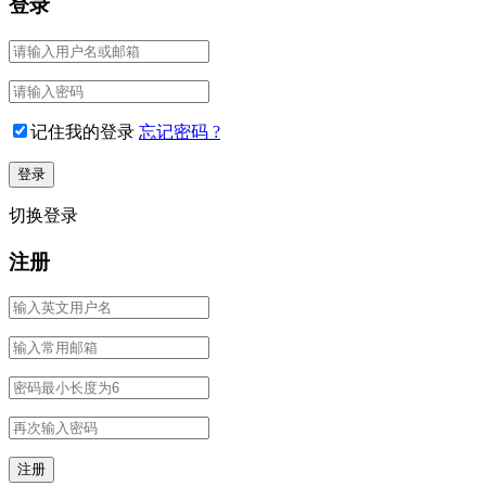
登录
记住我的登录
忘记密码 ?
切换登录
注册