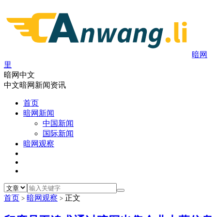
暗网
里
暗网中文
中文暗网新闻资讯
首页
暗网新闻
中国新闻
国际新闻
暗网观察
首页
暗网观察
正文
>
>