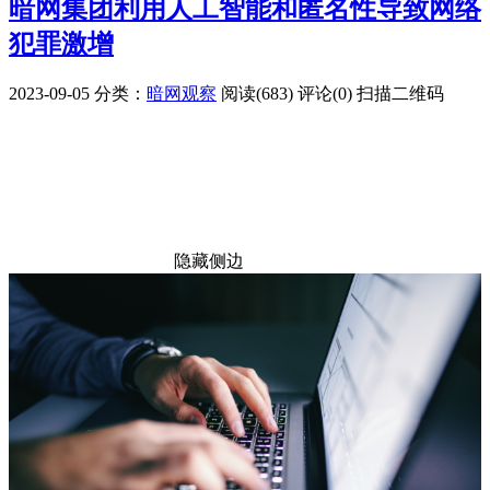
暗网集团利用人工智能和匿名性导致网络
犯罪激增
2023-09-05
分类：
暗网观察
阅读(683)
评论(0)
扫描二维码
隐藏侧边