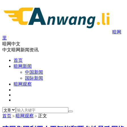
暗网
里
暗网中文
中文暗网新闻资讯
首页
暗网新闻
中国新闻
国际新闻
暗网观察
首页
暗网观察
正文
>
>